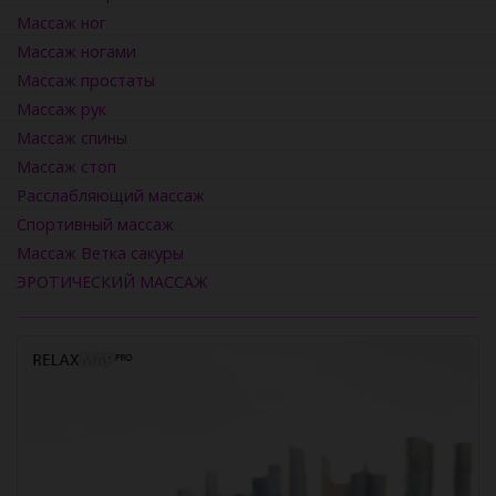
Массаж ног
Массаж ногами
Массаж простаты
Массаж рук
Массаж спины
Массаж стоп
Расслабляющий массаж
Спортивный массаж
Массаж Ветка сакуры
ЭРОТИЧЕСКИЙ МАССАЖ