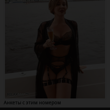
Анкеты с этим номером