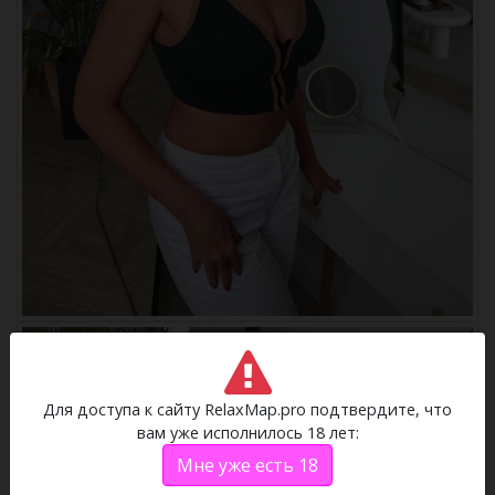
Для доступа к сайту RelaxMap.pro подтвердите, что
вам уже исполнилось 18 лет:
Мне уже есть 18