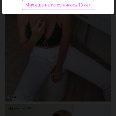
Мне еще не исполнилось 18 лет