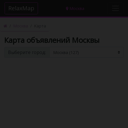
RelaxMap
(current)
Москва
Москва
Карта
Карта объявлений Москвы
Выберите город: